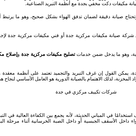
يانة مكيفات دكت مخفي بجدة مع أنظمة التبريد الصناعية.
تحتاج صيانة دقيقة لضمان تدفق الهواء بشكل صحيح، وهو ما يرتبط أ
شركة صيانة مكيفات مركزية جدة أو فني مكيفات مركزية جدة لإجر
يكية، وهو ما يدخل ضمن خدمات
تصليح مكيفات مركزية جدة
و
إصلاح مك
ة، يمكن القول إن غرف التبريد والتجميد تعتمد على أنظمة معقدة 
لمخزنة، لذلك الاهتمام بالصيانة الدورية هو العامل الأساسي لنجاح هذ
استخدامًا في المباني الحديثة، لأنه يجمع بين الكفاءة العالية في ا
 داخل الأسقف الجبسية أو داخل الصبة الخرسانية أثناء مرحلة البناء