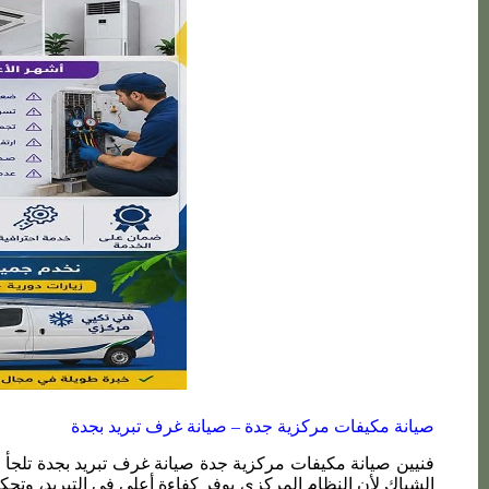
صيانة مكيفات مركزية جدة – صيانة غرف تبريد بجدة
فنيين صيانة مكيفات مركزية جدة صيانة غرف تبريد بجدة تلجأ 
الشباك لأن النظام المركزي يوفر كفاءة أعلى في التبريد، وتحك