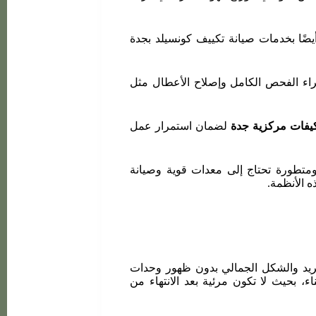
يضًا بخدمات صيانة تكييف كونسيلد بجدة
اء الفحص الكامل وإصلاح الأعطال مثل
يفات مركزية جدة
لضمان استمرار عمل
ومتطورة تحتاج إلى معدات قوية وصيانة
ه الأنظمة.
لتبريد والشكل الجمالي بدون ظهور وحدات
، بحيث لا تكون مرئية بعد الانتهاء من