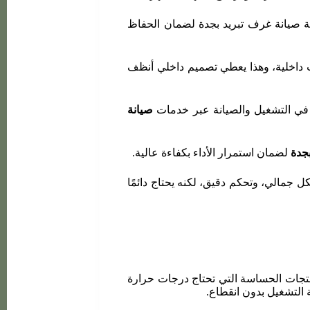
ة صيانة غرف تبريد بجدة لضمان الحفاظ
 داخلية، وهذا يعطي تصميم داخلي أنظف
صيانة
جدة
لضمان استمرار الأداء بكفاءة عالية.
ل جمالي، وتحكم دقيق، لكنه يحتاج دائمًا
منتجات الحساسة التي تحتاج درجات حرارة
 التشغيل بدون انقطاع.